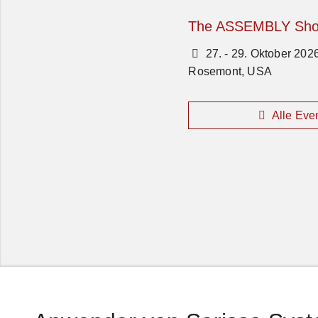
The ASSEMBLY Sho
27. - 29. Oktober 202
Rosemont, USA
Alle Eve