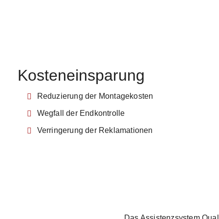
Kosteneinsparung
Reduzierung der Montagekosten
Wegfall der Endkontrolle
Verringerung der Reklamationen
Das Assistenzsystem Qualit