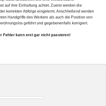
st auf ihre Einhaltung achtet. Zuerst werden die
in der korrekten Abfolge eingelernt. Anschließend werden
nten Handgriffe des Werkers als auch die Position von
rührungslos geführt und gegebenenfalls korrigiert.
r Fehler kann erst gar nicht passieren!