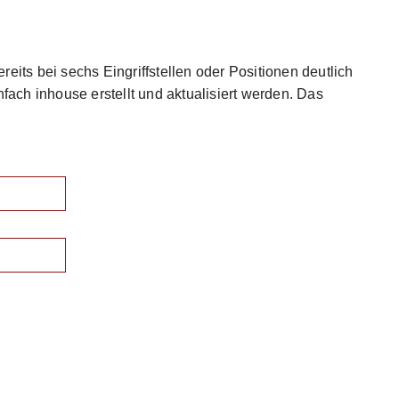
reits bei sechs Eingriffstellen oder Positionen deutlich
fach inhouse erstellt und aktualisiert werden. Das