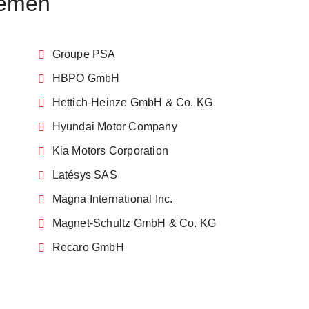
temen
Groupe PSA
HBPO GmbH
Hettich-Heinze GmbH & Co. KG
Hyundai Motor Company
Kia Motors Corporation
Latésys SAS
Magna International Inc.
Magnet-Schultz GmbH & Co. KG
Recaro GmbH