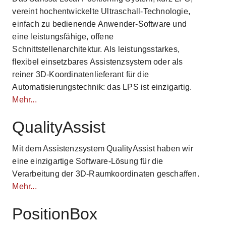
vereint hochentwickelte Ultraschall-Technologie,
einfach zu bedienende Anwender-Software und
eine leistungsfähige, offene
Schnittstellenarchitektur. Als leistungsstarkes,
flexibel einsetzbares Assistenzsystem oder als
reiner 3D-Koordinatenlieferant für die
Automatisierungstechnik: das LPS ist einzigartig.
Mehr...
QualityAssist
Mit dem Assistenzsystem QualityAssist haben wir
eine einzigartige Software-Lösung für die
Verarbeitung der 3D-Raumkoordinaten geschaffen.
Mehr...
PositionBox