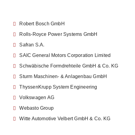
Robert Bosch GmbH
Rolls-Royce Power Systems GmbH
Safran S.A.
SAIC General Motors Corporation Limited
Schwäbische Formdrehteile GmbH & Co. KG
Sturm Maschinen- & Anlagenbau GmbH
ThyssenKrupp System Engineering
Volkswagen AG
Webasto Group
Witte Automotive Velbert GmbH & Co. KG