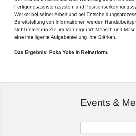
Fertigungsassistenzsystem und Positionserkennungssy
Werker bei seiner Arbeit und bei Entscheidungs­prozess
Bereitstellung von Informationen werden Handarbeitsp
steht immer ein Ziel im Vordergrund: Mensch und Masc
eine intelligente Aufgabenteilung ihre Stärken.
Das Ergebnis: Poka Yoke in Reinstform.
Events & M