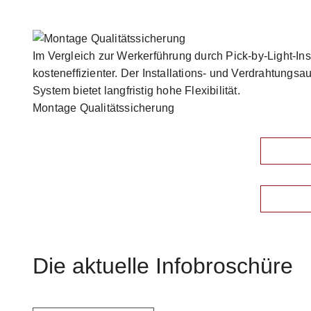
Im Vergleich zur Werkerführung durch Pick-by-Light-Inst
kosteneffizienter. Der Installations- und Verdrahtungs
System bietet langfristig hohe Flexibilität.
Montage Qualitätssicherung
Die aktuelle Infobroschüre